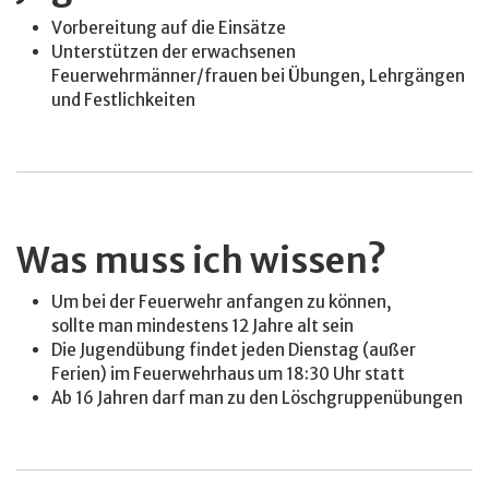
Vorbereitung auf die Einsätze
Unterstützen der erwachsenen
Feuerwehrmänner/frauen bei Übungen, Lehrgängen
und Festlichkeiten
Was muss ich wissen?
Um bei der Feuerwehr anfangen zu können,
sollte man mindestens 12 Jahre alt sein
Die Jugendübung findet jeden Dienstag (außer
Ferien) im Feuerwehrhaus um 18:30 Uhr statt
Ab 16 Jahren darf man zu den Löschgruppenübungen