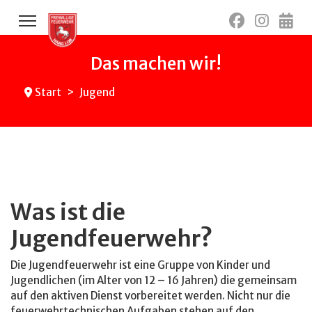
Das machen wir!
Start
Jugend
Was ist die
Jugendfeuerwehr?
Die Jugendfeuerwehr ist eine Gruppe von Kinder und
Jugendlichen (im Alter von 12 – 16 Jahren) die gemeinsam
auf den aktiven Dienst vorbereitet werden. Nicht nur die
feuerwehrtechnischen Aufgaben stehen auf den