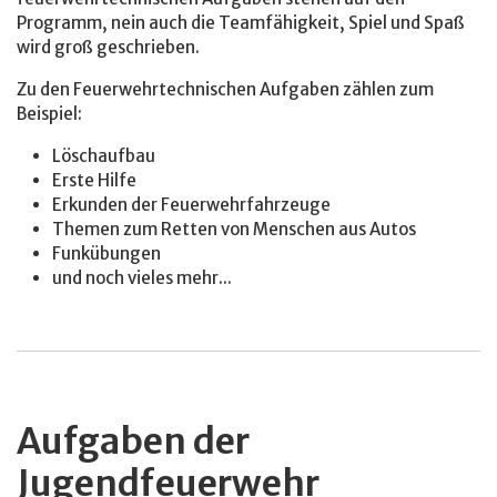
Programm, nein auch die Teamfähigkeit, Spiel und Spaß
wird groß geschrieben.
Zu den Feuerwehrtechnischen Aufgaben zählen zum
Beispiel:
Löschaufbau
Erste Hilfe
Erkunden der Feuerwehrfahrzeuge
Themen zum Retten von Menschen aus Autos
Funkübungen
und noch vieles mehr...
Aufgaben der
Jugendfeuerwehr