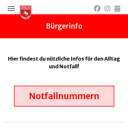
Bürgerinfo
Hier findest du nützliche Infos für den Alltag
und Notfall!
Notfallnummern