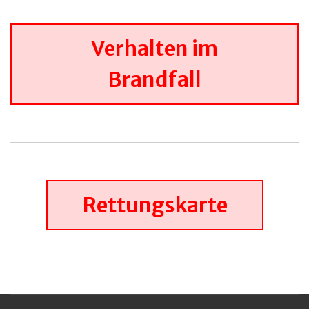
Verhalten im
Brandfall
Rettungskarte