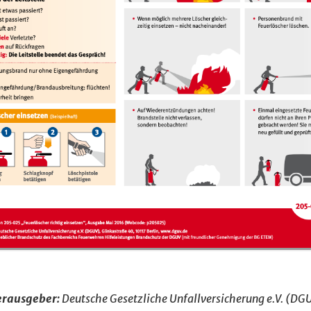
rausgeber:
Deutsche Gesetzliche Unfallversicherung e.V. (DG