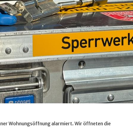
einer Wohnungsöffnung alarmiert. Wir öffneten die