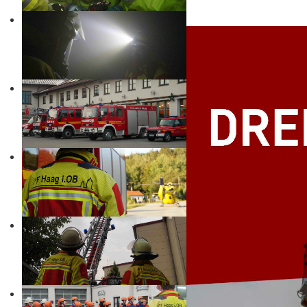
Details
29/07/2026