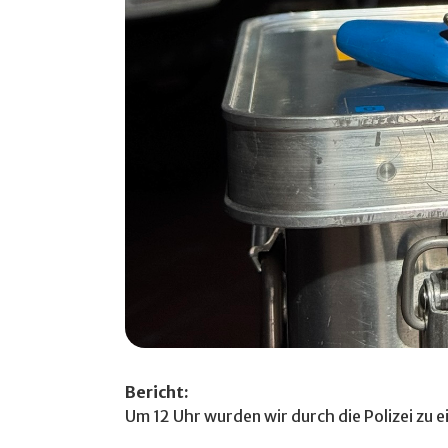
Bericht:
Um 12 Uhr wurden wir durch die Polizei zu 