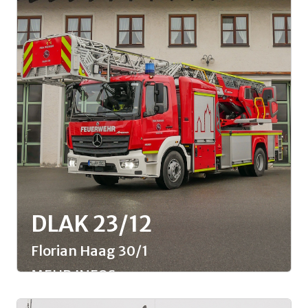
DLAK 23/12
Florian Haag 30/1
MEHR INFOS