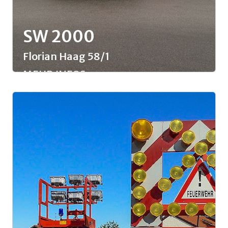
SW 2000
Florian Haag 58/1
MEHR INFOS