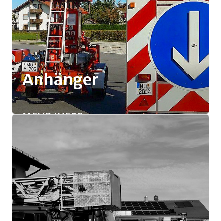
Anhänger
MEHR INFOS