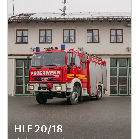
HLF 20/18