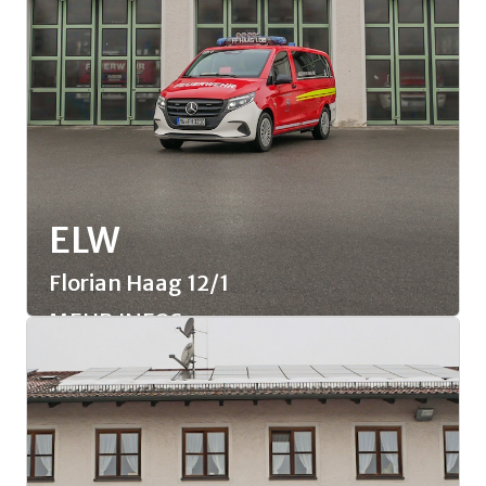
ELW
Florian Haag 12/1
MEHR INFOS