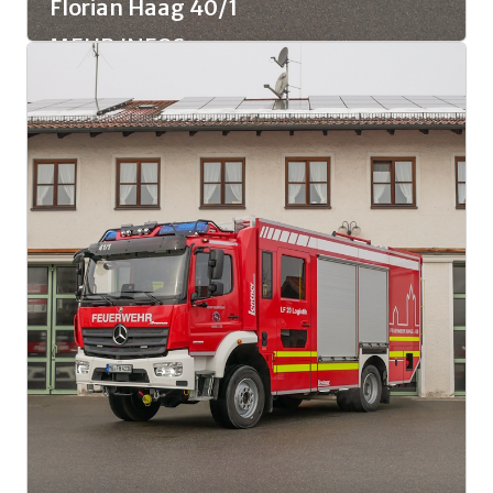
Florian Haag 40/1
MEHR INFOS