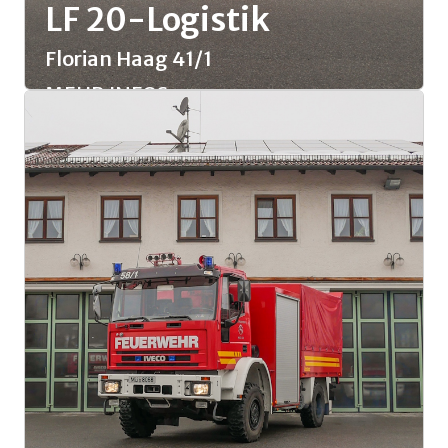
LF 20-Logistik
Florian Haag 41/1
MEHR INFOS