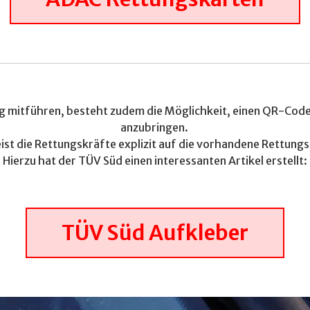
ug mitführen, besteht zudem die Möglichkeit, einen QR-Cod
anzubringen.
ist die Rettungskräfte explizit auf die vorhandene Rettungs
Hierzu hat der TÜV Süd einen interessanten Artikel erstellt:
TÜV Süd Aufkleber