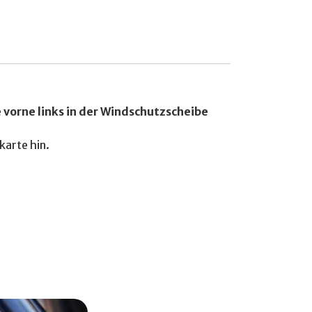
e
vorne links in der Windschutzscheibe
karte hin.