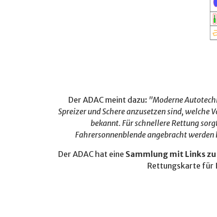
Der ADAC meint dazu:
"Moderne Autotechnik
Spreizer und Schere anzusetzen sind, welche 
bekannt. Für schnellere Rettung sorg
Fahrersonnenblende angebracht werden bi
Der ADAC hat eine
Sammlung mit Links zu 
Rettungskarte für 