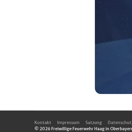
Kontakt
Impressum
Satzung
Datenschut
© 2026 Freiwillige Feuerwehr Haag in Oberbayern