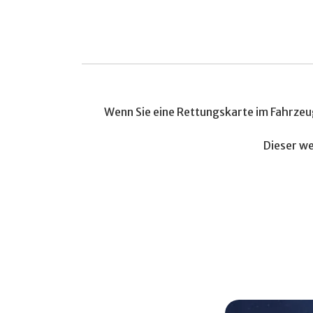
Wenn Sie eine Rettungskarte im Fahrze
Dieser we